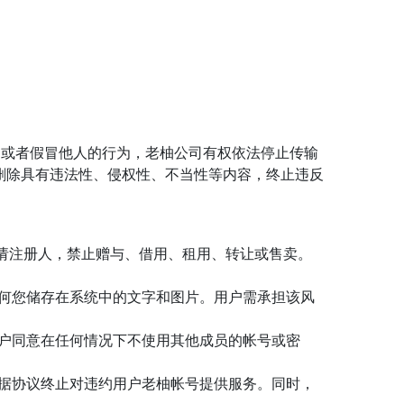
，或者假冒他人的行为，老柚公司有权依法停止传输
删除具有违法性、侵权性、不当性等内容，终止违反
申请注册人，禁止赠与、借用、租用、转让或售卖。
任何您储存在系统中的文字和图片。用户需承担该风
用户同意在任何情况下不使用其他成员的帐号或密
依据协议终止对违约用户老柚帐号提供服务。同时，