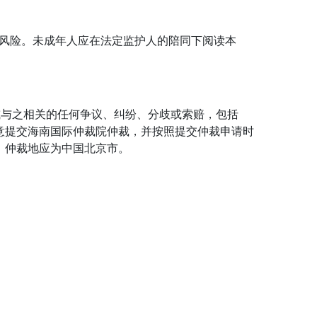
虑风险。未成年人应在法定监护人的陪同下阅读本
或与之相关的任何争议、纠纷、分歧或索赔，包括
意提交海南国际仲裁院仲裁，并按照提交仲裁申请时
。仲裁地应为中国北京市。