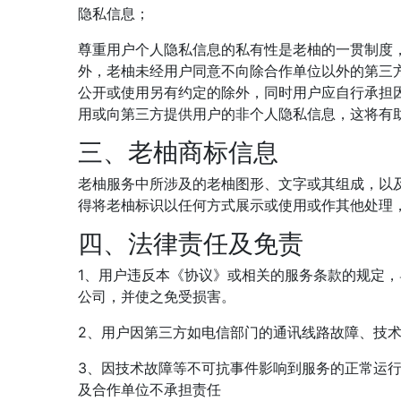
隐私信息；
尊重用户个人隐私信息的私有性是老柚的一贯制度
外，老柚未经用户同意不向除合作单位以外的第三
公开或使用另有约定的除外，同时用户应自行承担
用或向第三方提供用户的非个人隐私信息，这将有
三、老柚商标信息
老柚服务中所涉及的老柚图形、文字或其组成，以
得将老柚标识以任何方式展示或使用或作其他处理
四、法律责任及免责
1、用户违反本《协议》或相关的服务条款的规定
公司，并使之免受损害。
2、用户因第三方如电信部门的通讯线路故障、技
3、因技术故障等不可抗事件影响到服务的正常运
及合作单位不承担责任