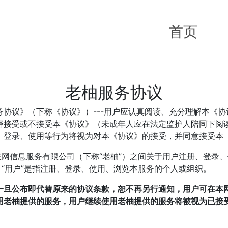
首页
老柚服务协议
协议》（下称《协议》）---用户应认真阅读、充分理解本《
择接受或不接受本《协议》（未成年人应在法定监护人陪同下阅
、登录、使用等行为将视为对本《协议》的接受，并同意接受本
联网信息服务有限公司（下称“老柚”）之间关于用户注册、登录、
。“用户”是指注册、登录、使用、浏览本服务的个人或组织。
一旦公布即代替原来的协议条款，恕不再另行通知，用户可在本
用老柚提供的服务，用户继续使用老柚提供的服务将被视为已接