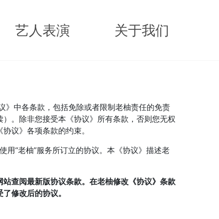
艺人表演
关于我们
协议》中各条款，包括免除或者限制老柚责任的免责
读）。除非您接受本《协议》所有条款，否则您无权
《协议》各项条款的约束。
使用“老柚”服务所订立的协议。本《协议》描述老
网站查阅最新版协议条款。在老柚修改《协议》条款
受了修改后的协议。