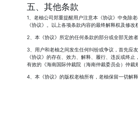
五、其他条款
1、老柚公司郑重提醒用户注意本《协议》中免除
《协议》。以上各项条款内容的最终解释权及修改
2、本《协议》所定的任何条款的部分或全部无效
3、用户和老柚之间发生任何纠纷或争议，首先应
《协议》的存在、效力、解释、履行、违反或终止
有效的《海南国际仲裁院（海南仲裁委员会）仲裁
4、本《协议》的版权老柚所有，老柚保留一切解