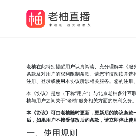
老柚在此特别提醒用户认真阅读、充分理解本《服务
条款及对用户的权利限制条款。请您审慎阅读并选
注册、登录或使用本协议所涉相关服务。您的注册
本《协议》是您（下称“用户”）与北京老柚多汁互
柚与用户之间关于“老柚”服务相关方面的权利义务
本《协议》可由老柚随时更新，更新后的协议条款
后，如果用户不接受修改后的条款，请立即停止使
一、使用规则