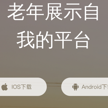
老年展示自
我的平台