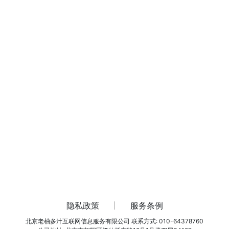
隐私政策
服务条例
北京老柚多汁互联网信息服务有限公司
联系方式: 010-64378760