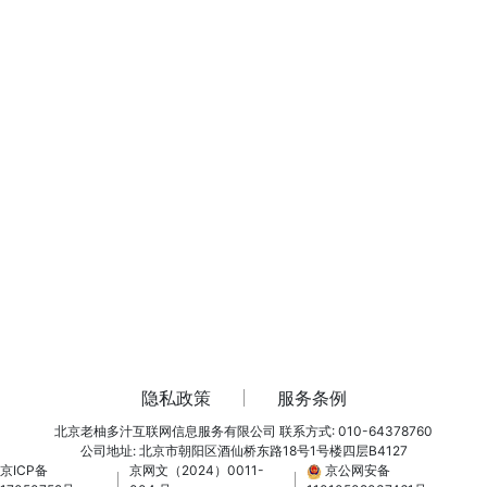
隐私政策
服务条例
北京老柚多汁互联网信息服务有限公司
联系方式: 010-64378760
公司地址: 北京市朝阳区酒仙桥东路18号1号楼四层B4127
京ICP备
京网文（2024）0011-
京公网安备